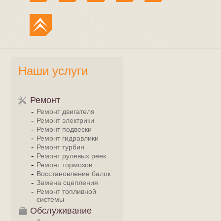
Наши услуги
Ремонт
Ремонт двигателя
Ремонт электрики
Ремонт подвески
Ремонт гидравлики
Ремонт турбин
Ремонт рулевых реек
Ремонт тормозов
Восстановление балок
Замена сцепления
Ремонт топливной
системы
Обслуживание