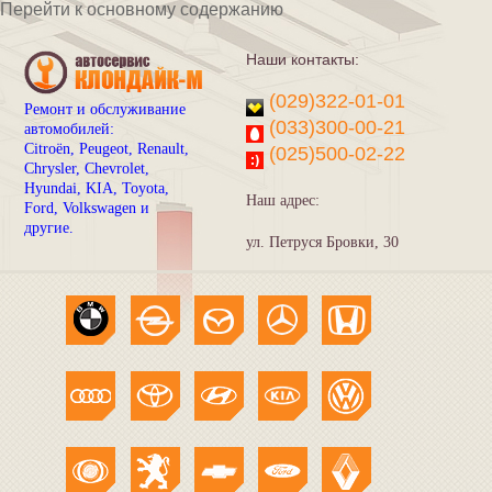
Перейти к основному содержанию
Наши контакты:
(029)322-01-01
Ремонт и обслуживание
(033)300-00-21
автомобилей:
Citroën, Peugeot, Renault,
(025)500-02-22
Chrysler, Chevrolet,
Hyundai, KIA, Toyota,
Наш адрес:
Ford, Volkswagen и
другие.
ул. Петруся Бровки, 30