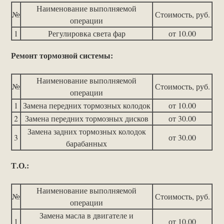
Наименование выполняемой
№
Стоимость, руб.
операции
1
Регулировка света фар
от 10.00
Ремонт тормозной системы:
Наименование выполняемой
№
Стоимость, руб.
операции
1
Замена передних тормозных колодок
от 10.00
2
Замена передних тормозных дисков
от 30.00
Замена задних тормозных колодок
3
от 30.00
барабанных
Т.О.:
Наименование выполняемой
№
Стоимость, руб.
операции
Замена масла в двигателе и
1
от 10.00