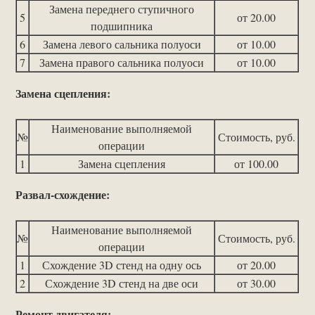
Замена переднего ступичного
5
от 20.00
подшипника
6
Замена левого сальника полуоси
от 10.00
7
Замена правого сальника полуоси
от 10.00
Замена сцепления:
Наименование выполняемой
№
Стоимость, руб.
операции
1
Замена сцепления
от 100.00
Развал-схождение:
Наименование выполняемой
№
Стоимость, руб.
операции
1
Схождение 3D стенд на одну ось
от 20.00
2
Схождение 3D стенд на две оси
от 30.00
Ремонт двигателя: