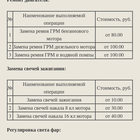
Наименование выполняемой
№
Стоимость, руб.
операции
Замена ремня ГРМ бензинового
1
от 80.00
мотора
2
Замена ремня ГРМ дизельного мотора
от 100.00
3
Замена ремня ГРМ и водяной помпы
от 100.00
Замена свечей зажигания:
Наименование выполняемой
№
Стоимость, руб.
операции
1
Замена свечей зажигания
от 10.00
2
Замена свечей накала 8 кл мотора
от 30.00
3
Замена свечей накала 16 кл мотора
от 40.00
Регулировка света фар: